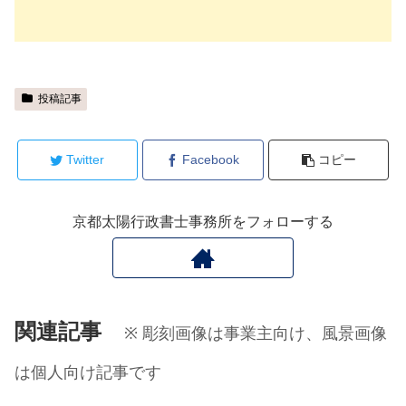
投稿記事
Twitter
Facebook
コピー
京都太陽行政書士事務所をフォローする
関連記事
※ 彫刻画像は事業主向け、風景画像
は個人向け記事です