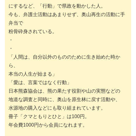
にするなど、「行動」で県政を動かした人。
今も、弁護士活動はあまりせず、奥山再生の活動に手
弁当で
粉骨砕身されている。
・
・
「人間は、自分以外のもののために生き始めた時か
ら、
本当の人生が始まる」
「愛は、言葉ではなく行動」
日本熊森協会は、熊の果たす役割や山の実態などの
地道な調査と同時に、奥山を原生林に戻す活動や、
水源地の購入などにも取り組まれています。
冊子「クマともりとひと」は100円。
年会費1000円から会員になれます。