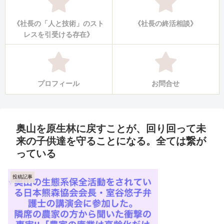
《社長の「人と技術」のスト
《社長の終活相談》
レスを引受ける存在》
プロフィール
お問合せ
奥山を原生林に戻すことが、回り回って未
来の子供達を守ることになる。全ては繋が
っている
投稿記事