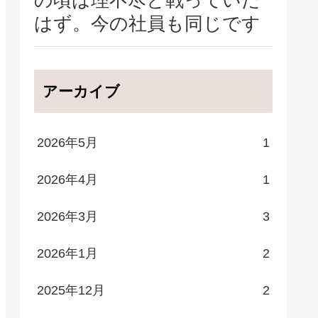
はず。今の社員も同じです
アーカイブ
2026年5月
1
2026年4月
1
2026年3月
3
2026年1月
2
2025年12月
2