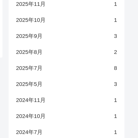
2025年11月
1
2025年10月
1
2025年9月
3
2025年8月
2
2025年7月
8
2025年5月
3
2024年11月
1
2024年10月
1
2024年7月
1