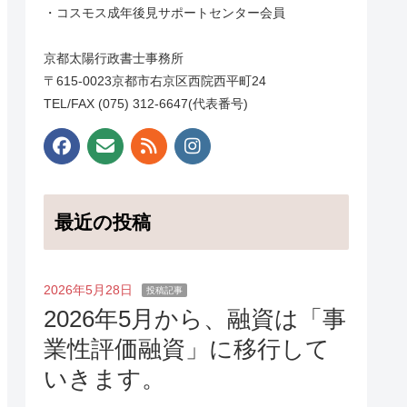
・コスモス成年後見サポートセンター会員
京都太陽行政書士事務所
〒615-0023京都市右京区西院西平町24
TEL/FAX (075) 312-6647(代表番号)
最近の投稿
2026年5月28日
投稿記事
2026年5月から、融資は「事
業性評価融資」に移行して
いきます。