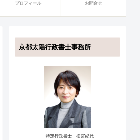
プロフィール
お問合せ
京都太陽行政書士事務所
特定行政書士 松宮紀代