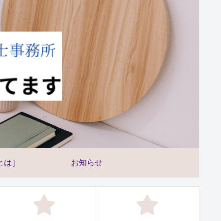
とは］
お知らせ