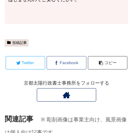
投稿記事
Twitter
Facebook
コピー
京都太陽行政書士事務所をフォローする
関連記事
※ 彫刻画像は事業主向け、風景画像
は個人向け記事です