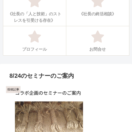
《社長の「人と技術」のスト
《社長の終活相談》
レスを引受ける存在》
プロフィール
お問合せ
8/24のセミナーのご案内
投稿記事