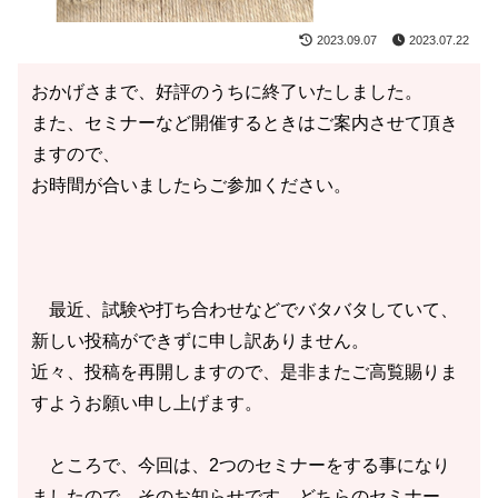
2023.09.07
2023.07.22
おかげさまで、好評のうちに終了いたしました。
また、セミナーなど開催するときはご案内させて頂き
ますので、
お時間が合いましたらご参加ください。
最近、試験や打ち合わせなどでバタバタしていて、
新しい投稿ができずに申し訳ありません。
近々、投稿を再開しますので、是非またご高覧賜りま
すようお願い申し上げます。
ところで、今回は、2つのセミナーをする事になり
ましたので、そのお知らせです。どちらのセミナー