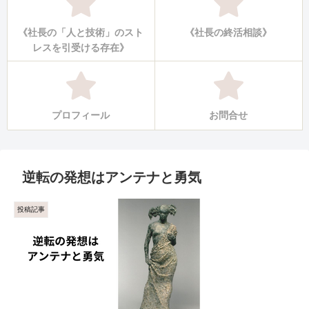
《社長の「人と技術」のスト
《社長の終活相談》
レスを引受ける存在》
プロフィール
お問合せ
逆転の発想はアンテナと勇気
投稿記事