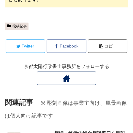
投稿記事
Twitter
Facebook
コピー
京都太陽行政書士事務所をフォローする
関連記事
※ 彫刻画像は事業主向け、風景画像
は個人向け記事です