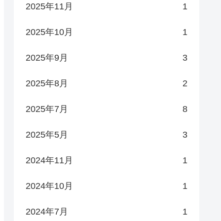
2025年11月
1
2025年10月
1
2025年9月
3
2025年8月
2
2025年7月
8
2025年5月
3
2024年11月
1
2024年10月
1
2024年7月
1