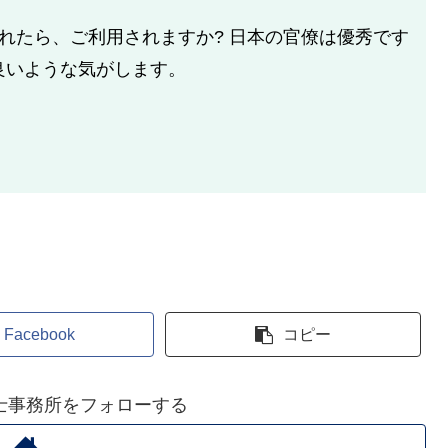
たら、ご利用されますか? 日本の官僚は優秀です
良いような気がします。
Facebook
コピー
士事務所をフォローする