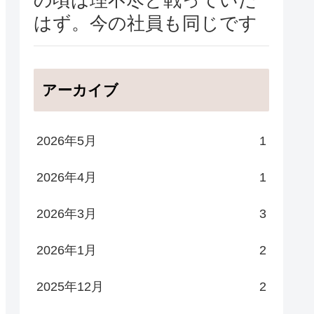
はず。今の社員も同じです
アーカイブ
2026年5月
1
2026年4月
1
2026年3月
3
2026年1月
2
2025年12月
2