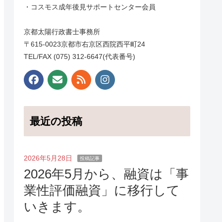
・コスモス成年後見サポートセンター会員
京都太陽行政書士事務所
〒615-0023京都市右京区西院西平町24
TEL/FAX (075) 312-6647(代表番号)
最近の投稿
2026年5月28日
投稿記事
2026年5月から、融資は「事
業性評価融資」に移行して
いきます。