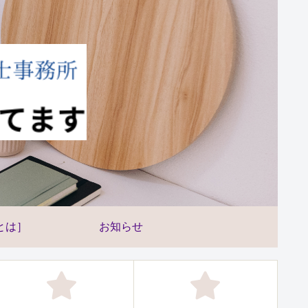
とは］
お知らせ