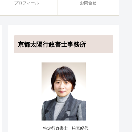
プロフィール
お問合せ
京都太陽行政書士事務所
特定行政書士 松宮紀代