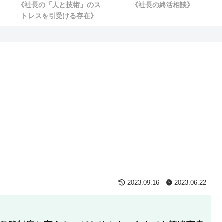
《社長の「人と技術」のス
《社長の終活相談》
トレスを引受ける存在》
2023.09.16
2023.06.22