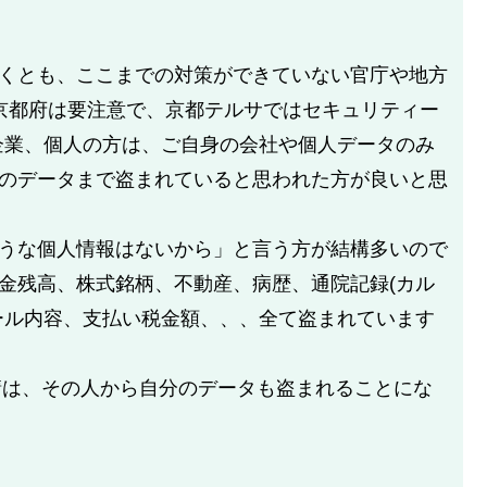
くとも、ここまでの対策ができていない官庁や地方
いる京都府は要注意で、京都テルサではセキュリティー
企業、個人の方は、ご自身の会社や個人データのみ
のデータまで盗まれていると思われた方が良いと思
うな個人情報はないから」と言う方が結構多いので
金残高、株式銘柄、不動産、病歴、通院記録(カル
ール内容、支払い税金額、、、全て盗まれています
請は、その人から自分のデータも盗まれることにな