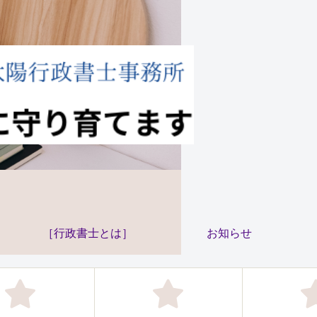
［行政書士とは］
お知らせ