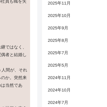
の社員も職を失
2025年11月
2025年10月
2025年9月
2025年8月
承継ではなく、
2025年7月
配偶者と結婚し
2025年5月
う人間が、それ
2024年11月
るのか。突然来
のは当然であ
2024年10月
2024年7月