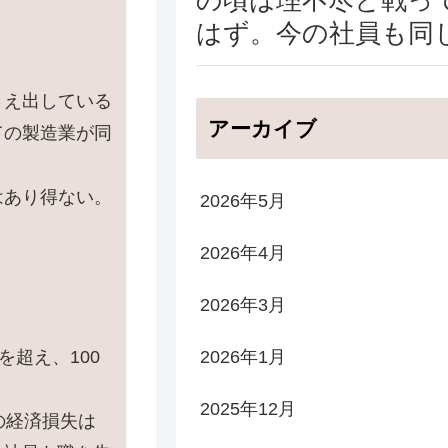
はず。今の社員も同
さえ出している
アーカイブ
ての製造業が同
はあり得ない。
2026年5月
2026年4月
2026年3月
2026年1月
を超え、100
2025年12月
の経済損失は